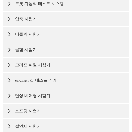
로봇 자동화 테스트 시스템
압축 시험기
비틀림 시험기
굽힘 시험기
크리프 파열 시험기
erichsen 컵 테스트 기계
탄성 베어링 시험기
스프링 시험기
절연체 시험기