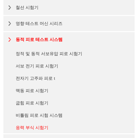
철선 시험기
영향 테스트 머신 시리즈
동적 피로 테스트 시스템
정적 및 동적 서보유압 피로 시험기
서보 전기 피로 시험기
전자기 고주파 피로 t
맥동 피로 시험기
굽힘 피로 시험기
비틀림 피로 시험 시스템
응력 부식 시험기