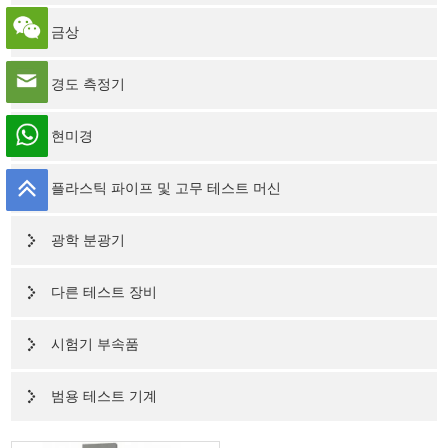
금상
경도 측정기
현미경
플라스틱 파이프 및 고무 테스트 머신
광학 분광기
다른 테스트 장비
시험기 부속품
범용 테스트 기계