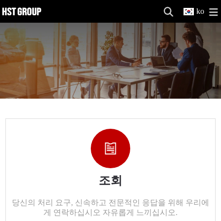
ko
조회
당신의 처리 요구, 신속하고 전문적인 응답을 위해 우리에
게 연락하십시오 자유롭게 느끼십시오.