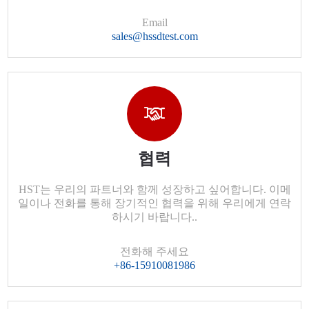
Email
sales@hssdtest.com
협력
HST는 우리의 파트너와 함께 성장하고 싶어합니다. 이메
일이나 전화를 통해 장기적인 협력을 위해 우리에게 연락
하시기 바랍니다..
전화해 주세요
+86-15910081986