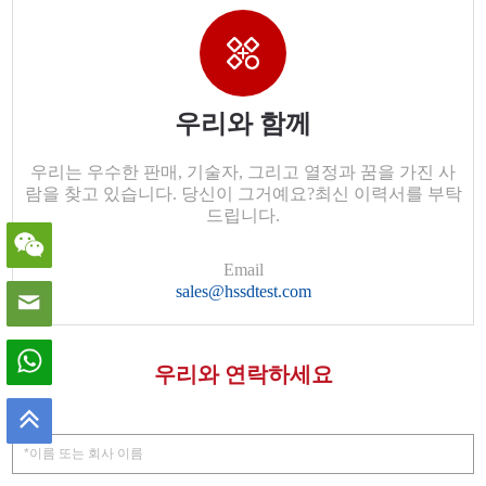
우리와 함께
우리는 우수한 판매, 기술자, 그리고 열정과 꿈을 가진 사
람을 찾고 있습니다. 당신이 그거예요?최신 이력서를 부탁
드립니다.
Email
sales@hssdtest.com
우리와 연락하세요