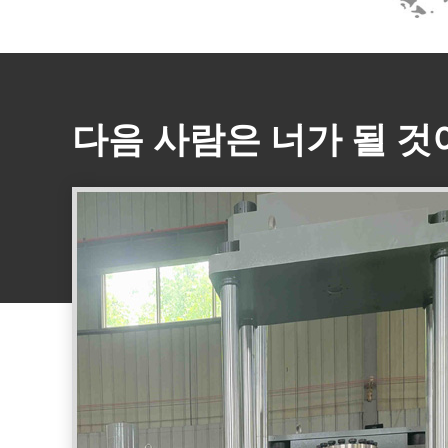
다음 사람은 너가 될 것