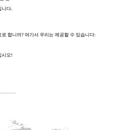
입니다.
로 합니까? 여기서 우리는 제공할 수 있습니다:
십시오!