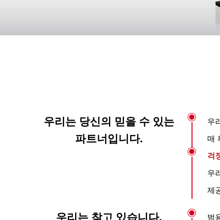
우리는 당신의 믿을 수 있는
우리
파트너입니다.
매 
걱
우리
제공
우리는 찾고 있습니다.
범용