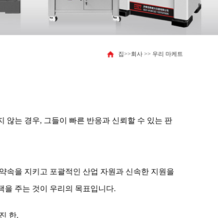
집
>>
회사
>>
우리 마케트
 않는 경우, 그들이 빠른 반응과 신뢰할 수 있는 판
 약속을 지키고 포괄적인 산업 자원과 신속한 지원을
택을 주는 것이 우리의 목표입니다.
진 한.