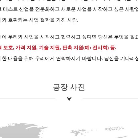
료 테스트 산업을 전문화하고 새로운 사업을 시작하고 싶은 사람
와 호환되는 사업 철학을 가진 사람.
이 우리와 사업을 시작하고 협력하고 싶다면 당신은 무엇을 필요
 보호, 가격 지원, 기술 지원, 판촉 지원(예: 전시회) 등.
세한 내용을 위해 우리에게 연락하시기 바랍니다, 당신을 기다리
공장 사진