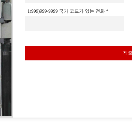
+1(999)999-9999 국가 코드가 있는 전화 *
제