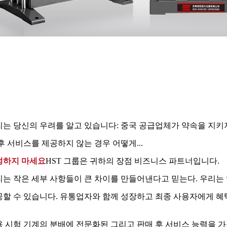
는 당신의 우려를 알고 있습니다: 중국 공급업체가 약속을 지키지
후 서비스를 제공하지 않는 경우 어떻게...
정하지 마세요
HST 그룹은 귀하의 장점 비즈니스 파트너입니다.
는 작은 세부 사항들이 큰 차이를 만들어낸다고 믿는다. 우리는
할 수 있습니다. 유통업자와 함께 성장하고 최종 사용자에게 혜
 시험 기계의 분배에 전문화된 그리고 판매 후 서비스 능력을 가